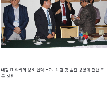
네팔 IT 학회와 상호 협력 MOU 체결 및 발전 방향에 관한 토
론 진행