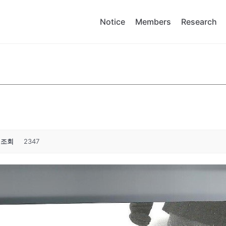
Notice
Members
Research
조회
2347