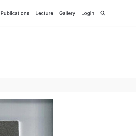
Publications
Lecture
Gallery
Login