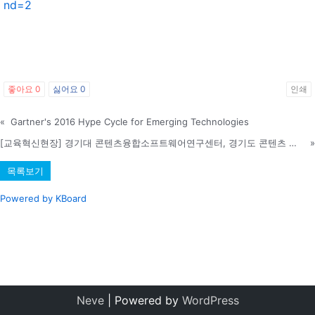
nd=2
좋아요
0
싫어요
0
인쇄
«
Gartner's 2016 Hype Cycle for Emerging Technologies
[교육혁신현장] 경기대 콘텐츠융합소프트웨어연구센터, 경기도 콘텐츠 융합허브로
»
목록보기
Powered by KBoard
Neve
| Powered by
WordPress